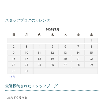
スタッフブログのカレンダー
2026年8月
日
月
火
水
木
金
土
1
2
3
4
5
6
7
8
9
10
11
12
13
14
15
16
17
18
19
20
21
22
23
24
25
26
27
28
29
30
31
« 7月
最近投稿されたスタッフブログ
思わずうるうる