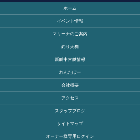
ホーム
イベント情報
マリーナのご案内
釣り天狗
新艇中古艇情報
れんたぼー
会社概要
アクセス
スタッフブログ
サイトマップ
オーナー様専用ログイン