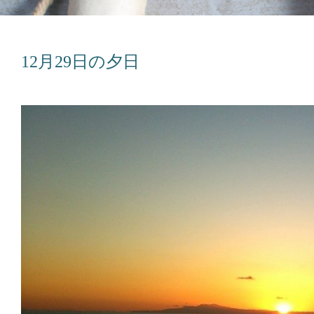
12月29日の夕日