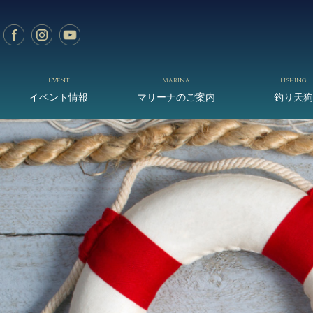
Event
Marina
Fishing
イベント情報
マリーナのご案内
釣り天狗