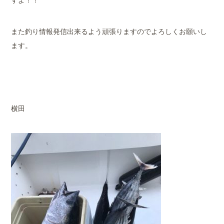
また釣り情報発信出来るよう頑張りますのでよろしくお願いし
ます。
横田