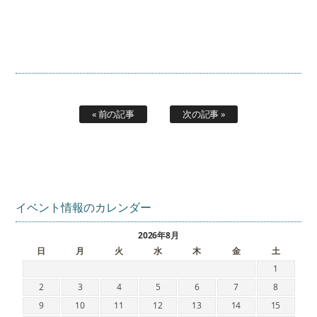
« 前の記事
次の記事 »
イベント情報のカレンダー
2026年8月
日
月
火
水
木
金
土
1
2
3
4
5
6
7
8
9
10
11
12
13
14
15