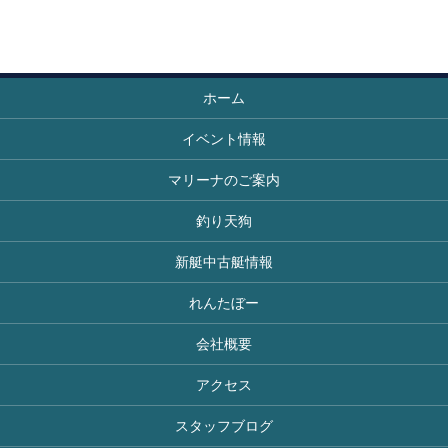
ホーム
イベント情報
マリーナのご案内
釣り天狗
新艇中古艇情報
れんたぼー
会社概要
アクセス
スタッフブログ