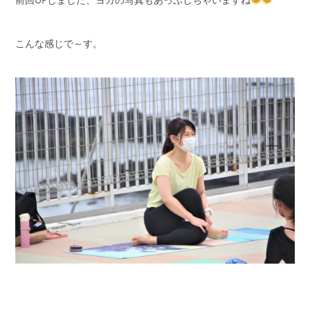
こんな感じで～す。