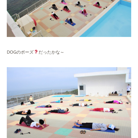
DOGのポーズ
だったかな～