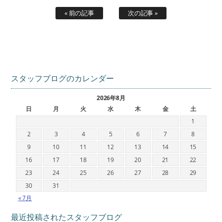
« 前の記事
次の記事 »
スタッフブログのカレンダー
2026年8月
日
月
火
水
木
金
土
1
2
3
4
5
6
7
8
9
10
11
12
13
14
15
16
17
18
19
20
21
22
23
24
25
26
27
28
29
30
31
« 7月
最近投稿されたスタッフブログ