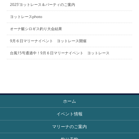
2025’ヨットレース＆パーティのご案内
ヨットレースphoto
オーナ艇シロギス釣り大会結果
9月６日マリーナイベント ヨットレース開催
台風15号通過中！9月６日マリーナイベント ヨットレース
ホーム
イベント情報
マリーナのご案内