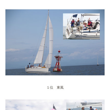
１位 東風