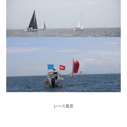
レース風景