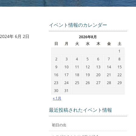
イベント情報のカレンダー
2024年 6月 2日
2026年8月
日
月
火
水
木
金
土
1
2
3
4
5
6
7
8
9
10
11
12
13
14
15
16
17
18
19
20
21
22
23
24
25
26
27
28
29
30
31
« 1月
最近投稿されたイベント情報
初日の出