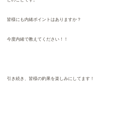
皆様にも内緒ポイントはありますか？
今度内緒で教えてください！！
引き続き、皆様の釣果を楽しみにしてます！