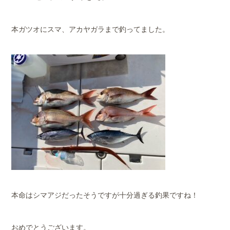
本ガツオにスマ、アカヤガラまで釣ってました。
本命はシマアジだったそうですが十分過ぎる釣果ですね！
おめでとうございます。