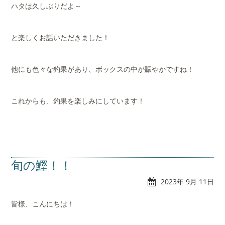
ハタは久しぶりだよ～
と楽しくお話いただきました！
他にも色々な釣果があり、ボックスの中が賑やかですね！
これからも、釣果を楽しみにしています！
旬の鰹！！
2023年 9月 11日
皆様、こんにちは！