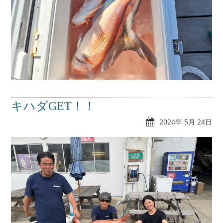
キハダGET！！
2024年 5月 24日