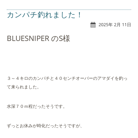
カンパチ釣れました！
2025年 2月 11日
BLUESNIPER のS様
３～４キロのカンパチと４０センチオーバーのアマダイを釣っ
て来られました。
水深７０ｍ程だったそうです。
ずっとお休みが時化だったそうですが、