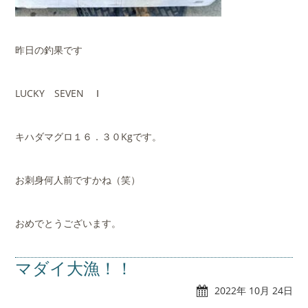
昨日の釣果です
LUCKY SEVEN Ⅰ
キハダマグロ１６．３０Kgです。
お刺身何人前ですかね（笑）
おめでとうございます。
マダイ大漁！！
2022年 10月 24日