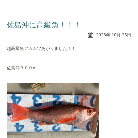
佐島沖に高級魚！！！
2023年 10月 25日
超高級魚アカムツあがりました！！
佐島沖３００ｍ