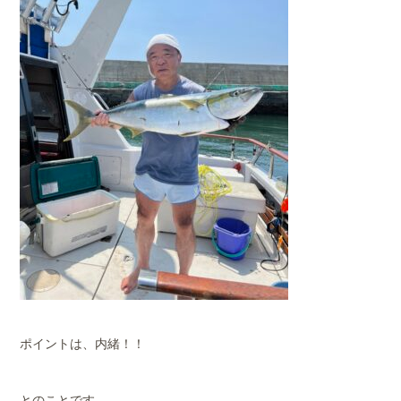
ポイントは、内緒！！
とのことです。