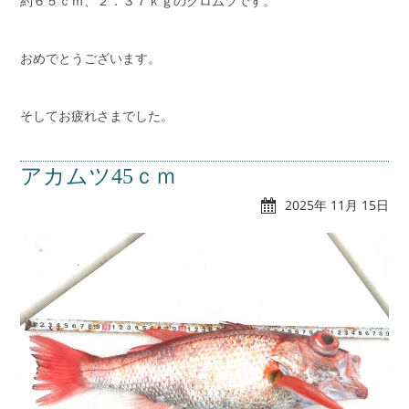
約６５ｃｍ、２．３７ｋｇのクロムツです。
おめでとうございます。
そしてお疲れさまでした。
アカムツ45ｃｍ
2025年 11月 15日