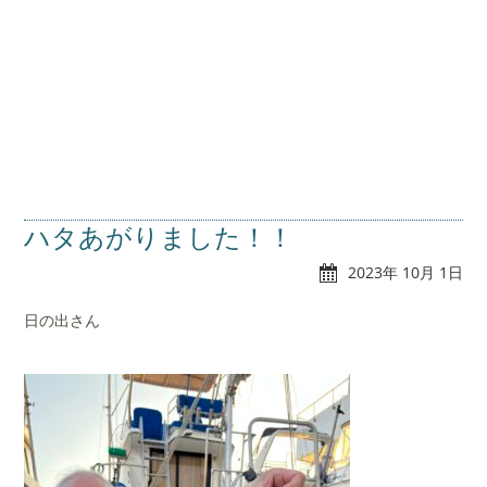
ハタあがりました！！
2023年 10月 1日
日の出さん