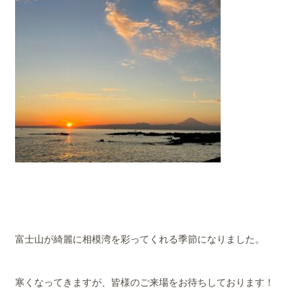
富士山が綺麗に相模湾を彩ってくれる季節になりました。
寒くなってきますが、皆様のご来場をお待ちしております！