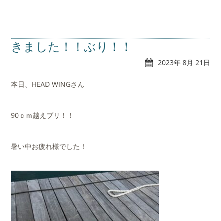
きました！！ぶり！！
2023年 8月 21日
本日、HEAD WINGさん
90ｃｍ越えブリ！！
暑い中お疲れ様でした！