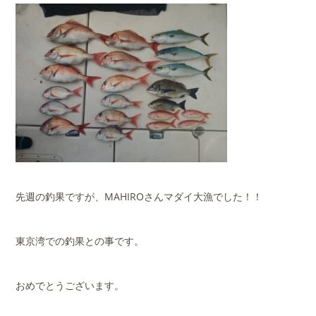
先週の釣果ですが、MAHIROさんマダイ大漁でした！！
東京湾での釣果との事です。
おめでとうございます。