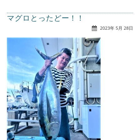
マグロとったどー！！
2023年 5月 28日