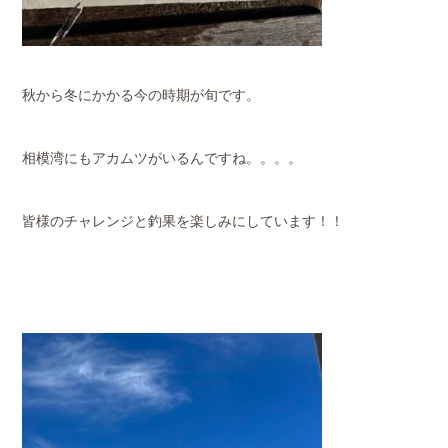
秋から冬にかかる今の時期が旬です。
相模湾にもアカムツがいるんですね。。。。
皆様のチャレンジと釣果を楽しみにしています！！