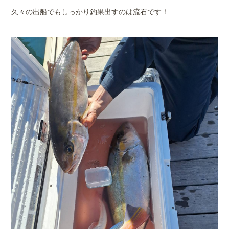
久々の出船でもしっかり釣果出すのは流石です！