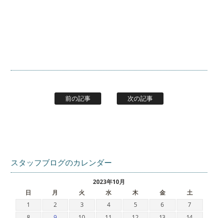
前の記事
次の記事
スタッフブログのカレンダー
2023年10月
日
月
火
水
木
金
土
1
2
3
4
5
6
7
8
9
10
11
12
13
14