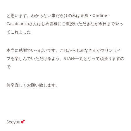
と思います。わからない事だらけの私は東風・Ondine・
Casablancaさんはじめ皆様にご教授いただきなが今日までやっ
てこれました
本当に感謝でいっぱいです。これからもみなさんがマリンライ
フを楽しんでいただけるよう、STAFF一丸となって頑張りますの
で
何卒宜しくお願い致します。
Seeyou