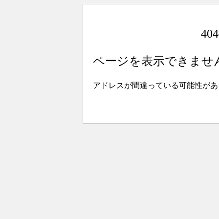
4
ページを表示できませ
アドレスが間違っている可能性があ