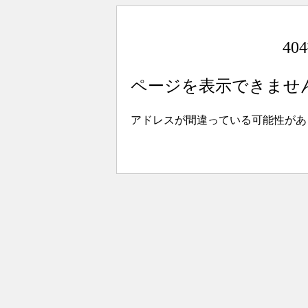
4
ページを表示できませ
アドレスが間違っている可能性があ