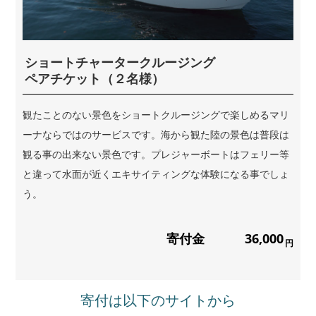
ショートチャータークルージング
ペアチケット（２名様）
観たことのない景色をショートクルージングで楽しめるマリ
ーナならではのサービスです。海から観た陸の景色は普段は
観る事の出来ない景色です。プレジャーボートはフェリー等
と違って水面が近くエキサイティングな体験になる事でしょ
う。
寄付金
36,000
円
寄付は以下のサイトから