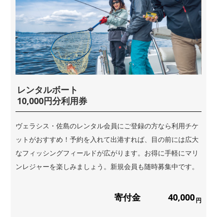
レンタルボート
10,000円分利用券
ヴェラシス・佐島のレンタル会員にご登録の方なら利用チケ
ットがおすすめ！予約を入れて出港すれば、目の前には広大
なフィッシングフィールドが広がります。お得に手軽にマリ
ンレジャーを楽しみましょう。新規会員も随時募集中です。
寄付金
40,000
円