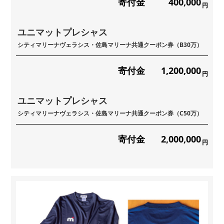
寄付金
400,000
円
ユニマットプレシャス
シティマリーナヴェラシス・佐島マリーナ共通クーポン券（B30万）
寄付金
1,200,000
円
ユニマットプレシャス
シティマリーナヴェラシス・佐島マリーナ共通クーポン券（C50万）
寄付金
2,000,000
円