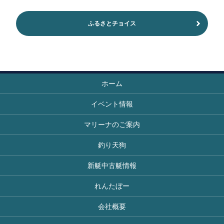
ふるさとチョイス
ホーム
イベント情報
マリーナのご案内
釣り天狗
新艇中古艇情報
れんたぼー
会社概要