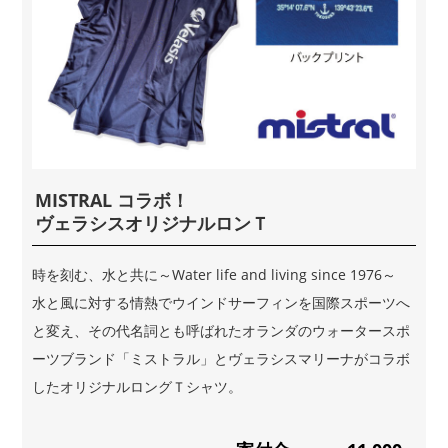
MISTRAL コラボ！
ヴェラシスオリジナルロンＴ
時を刻む、水と共に～Water life and living since 1976～
水と風に対する情熱でウインドサーフィンを国際スポーツへ
と変え、その代名詞とも呼ばれたオランダのウォータースポ
ーツブランド「ミストラル」とヴェラシスマリーナがコラボ
したオリジナルロングＴシャツ。