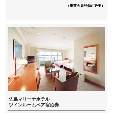
（事前会員登録が必要）
佐島マリーナホテル
ツインルームペア宿泊券