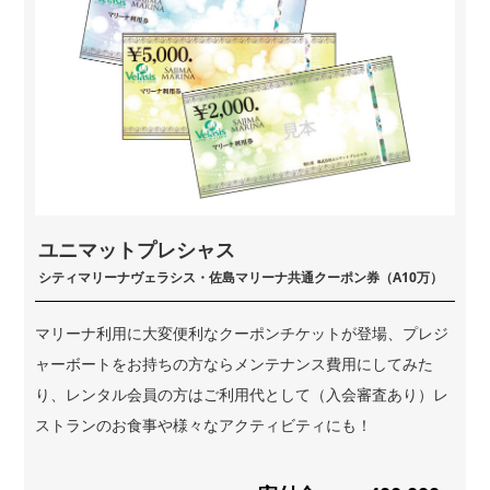
ユニマットプレシャス
シティマリーナヴェラシス・佐島マリーナ共通クーポン券（A10万）
マリーナ利用に大変便利なクーポンチケットが登場、プレジ
ャーボートをお持ちの方ならメンテナンス費用にしてみた
り、レンタル会員の方はご利用代として（入会審査あり）レ
ストランのお食事や様々なアクティビティにも！