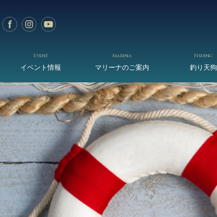
Event
Marina
Fishing
イベント情報
マリーナのご案内
釣り天狗