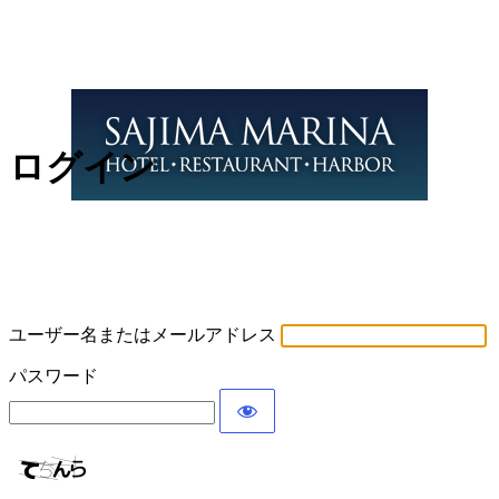
ログイン
ユーザー名またはメールアドレス
パスワード