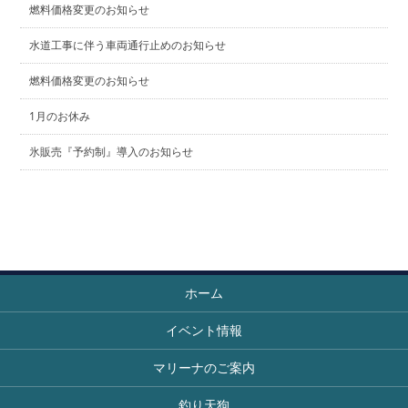
燃料価格変更のお知らせ
水道工事に伴う車両通行止めのお知らせ
燃料価格変更のお知らせ
1月のお休み
氷販売『予約制』導入のお知らせ
ホーム
イベント情報
マリーナのご案内
釣り天狗