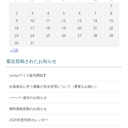
1
2
3
4
5
6
7
8
9
10
11
12
13
14
15
16
17
18
19
20
21
22
23
24
25
26
27
28
29
30
31
« 7月
最近投稿されたお知らせ
Loolysアイス販売開始❣
台風接近に伴う愛艇の安全管理について（重要なお願い）
ハーバー連休のお知らせ
燃料価格変動のお知らせ
2026年度年間カレンダー