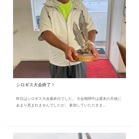
シロギス大会終了！
昨日はシロギス大会最終日でした。 大会期間中は週末の天候に
あまり恵まれませんでしたが、 参加していただきま…