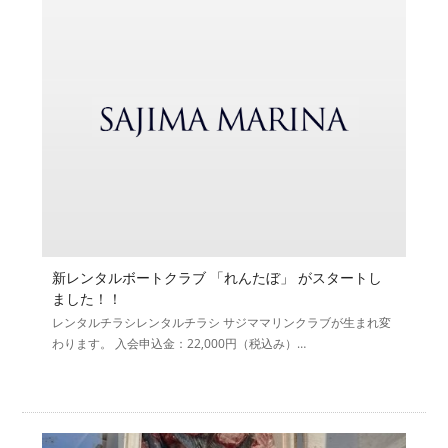
新レンタルボートクラブ 「れんたぼ」 がスタートし
ました！！
レンタルチラシレンタルチラシ サジママリンクラブが生まれ変
わります。 入会申込金：22,000円（税込み）…